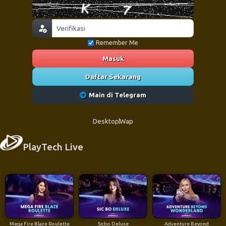
Remember Me
Masuk
Daftar Sekarang
Main di Telegram
Desktop
Wap
PlayTech Live
Mega Fire Blaze Roulette
Sicbo Deluxe
Adventure Beyond