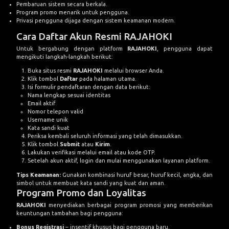
Pembaruan sistem secara berkala.
Program promo menarik untuk pengguna.
Privasi pengguna dijaga dengan sistem keamanan modern.
Cara Daftar Akun Resmi RAJAHOKI
Untuk bergabung dengan platform
RAJAHOKI
, pengguna dapat
mengikuti langkah-langkah berikut:
Buka situs resmi
RAJAHOKI
melalui browser Anda.
Klik tombol
Daftar
pada halaman utama.
Isi formulir pendaftaran dengan data berikut:
Nama lengkap sesuai identitas
Email aktif
Nomor telepon valid
Username unik
Kata sandi kuat
Periksa kembali seluruh informasi yang telah dimasukkan.
Klik tombol
Submit
atau
Kirim
.
Lakukan verifikasi melalui email atau kode OTP.
Setelah akun aktif, login dan mulai menggunakan layanan platform.
Tips Keamanan:
Gunakan kombinasi huruf besar, huruf kecil, angka, dan
simbol untuk membuat kata sandi yang kuat dan aman.
Program Promo dan Loyalitas
RAJAHOKI
menyediakan berbagai program promosi yang memberikan
keuntungan tambahan bagi pengguna:
Bonus Registrasi
– insentif khusus bagi pengguna baru.