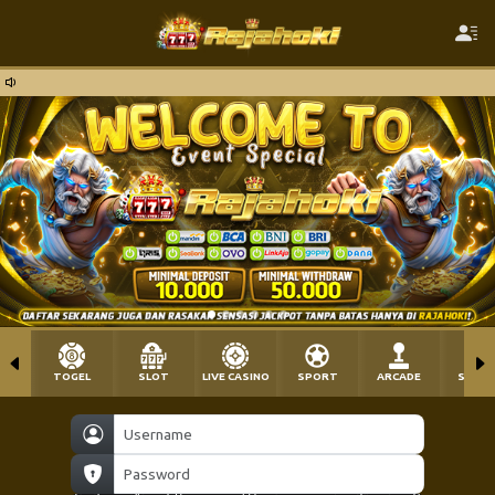
TOGEL
SLOT
LIVE CASINO
SPORT
ARCADE
SABU