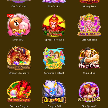
Oo Ga Cha Ka
The Cupids
Money Tree
Sweet POP
Uproar in Heaven
Lord Ganesha
Dragons Treasure
Songkran Festival
Wing Chun
Fortune Dragon
Dragon Ball
Fire Queen 2