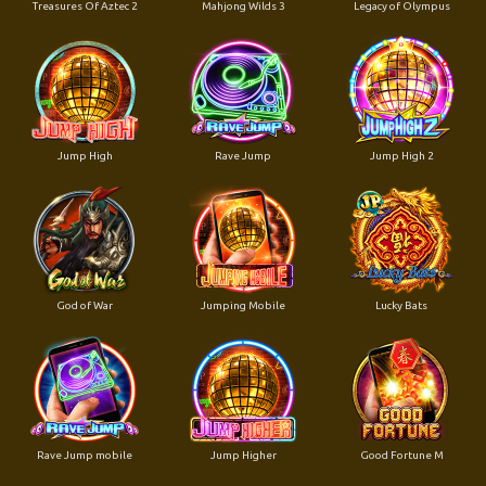
Treasures Of Aztec 2
Mahjong Wilds 3
Legacy of Olympus
Jump High
Rave Jump
Jump High 2
God of War
Jumping Mobile
Lucky Bats
Rave Jump mobile
Jump Higher
Good Fortune M