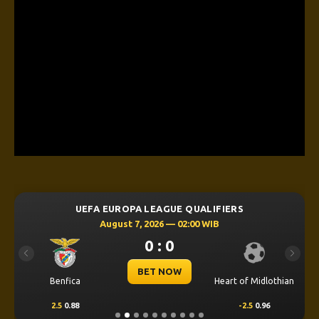
UEFA EUROPA LEAGUE QUALIFIERS
August 7, 2026 — 02:00 WIB
0 : 0
Previous
Next
BET NOW
Benfica
Heart of Midlothian
2.5
0.88
-2.5
0.96