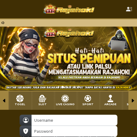
TOGEL
SLOT
LIVE CASINO
SPORT
ARCADE
SABU