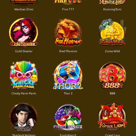
Wanbao Dino
Fire 777
RunningToro
Gold Stealer
Red Phoenix
Zuma Wild
Chicky Parm Parm
Thor 2
888
Sherlock Holmes
Fruit King II
Great Lion