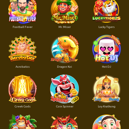
Football Fever
Mr. Miser
Lucky Tigers
Acrobatics
Dragon Koi
Hot DJ
Greek Gods
Coin Spinner
Loy Krathong