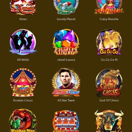
Xmas
Lonely Planet
Crazy Nuozha
All Wilds
Jewel Luxury
Gu Gu Gu M
Ecstatic Circus
All Star Team
God Of Chess