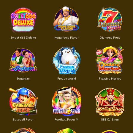
Sweet 666 Deluxe
Hong Kong Flavor
Diamond Fruit
Songkran
Frozen World
Floating Market
Baseball Fever
Football Fever M
888 Cai Shen