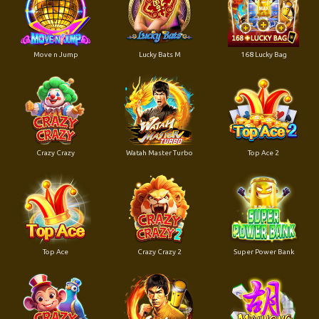
Move n Jump
Lucky Bats M
168 Lucky Bag
Crazy Crazy
Watah Master Turbo
Top Ace 2
Top Ace
Crazy Crazy 2
Super Power Bank