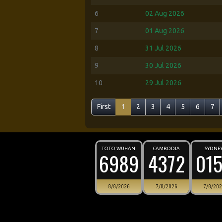
6
02 Aug 2026
7
01 Aug 2026
8
31 Jul 2026
9
30 Jul 2026
10
29 Jul 2026
First
1
2
3
4
5
6
7
TOTO WUHAN
CAMBODIA
SYDNE
6989
4372
01
8/8/2026
7/8/2026
7/8/20