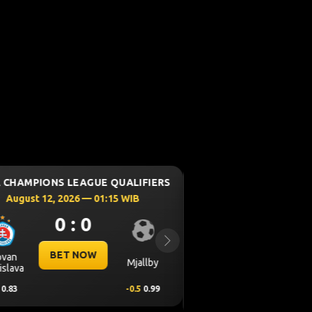
OTBALL F24 ELITE CLUB FRIENDLY
August 8, 2026 — 01:45 WIB
0 : 0
Next
BET NOW
e-
e-Liverpool
hester
ited
-0.98
1
0.74