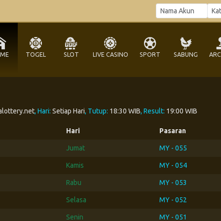
ME
TOGEL
SLOT
LIVE CASINO
SPORT
SABUNG
ARC
lottery.net
, Hari:
Setiap Hari
, Tutup:
18:30 WIB
, Result:
19:00 WIB
Hari
Pasaran
Jumat
MY - 055
Kamis
MY - 054
Rabu
MY - 053
Selasa
MY - 052
Senin
MY - 051