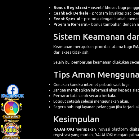
Bonus Registrasi
– insentif khusus bagi pengg
Cashback Berkala
– program loyalitas bagi pe
Event Spesial
– promosi dengan hadiah menari
Program Referral
– bonus tambahan dengan m
Sistem Keamanan dan
Keamanan merupakan prioritas utama bagi
RA
dari akses tidak sah.
Selain itu, pembaruan keamanan dilakukan secar
Tips Aman Menggun
Gunakan koneksi internet pribadi saat login.
Jangan membagikan informasi akun kepada sia
Perbarui kata sandi secara berkala.
Logout setelah selesai menggunakan akun.
Segera hubungi layanan pelanggan jika terjadi a
Kesimpulan
RAJAHOKI
merupakan inovasi platform digita
registrasi yang mudah, RAJAHOKI menjadi piliha