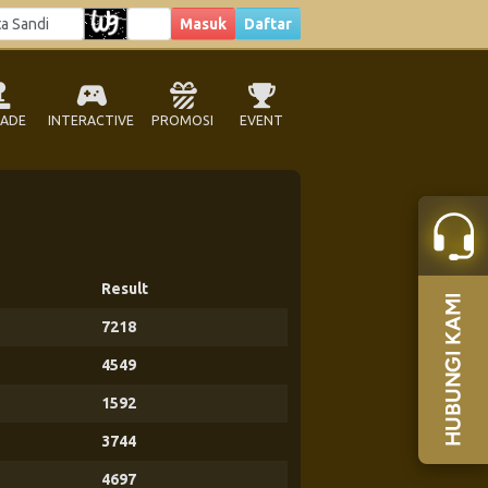
Masuk
Daftar
ADE
INTERACTIVE
PROMOSI
EVENT
Result
7218
4549
1592
3744
4697