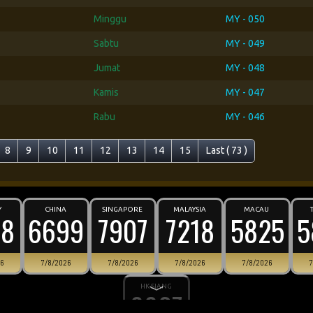
Minggu
MY - 050
Sabtu
MY - 049
Jumat
MY - 048
Kamis
MY - 047
Rabu
MY - 046
8
9
10
11
12
13
14
15
Last ( 73 )
Y
CHINA
SINGAPORE
MALAYSIA
MACAU
58
6699
7907
7218
5825
5
26
7/8/2026
7/8/2026
7/8/2026
7/8/2026
7
HK SIANG
8867