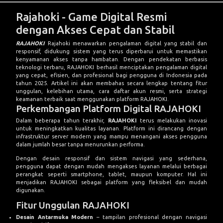
Rajahoki - Game Digital Resmi
dengan Akses Cepat dan Stabil
RAJAHOKI
Rajahoki menawarkan pengalaman digital yang stabil dan
responsif, didukung sistem yang terus diperbarui untuk memastikan
kenyamanan akses tanpa hambatan. Dengan pendekatan berbasis
teknologi terbaru, RAJAHOKI berhasil menciptakan pengalaman digital
yang cepat, efisien, dan profesional bagi pengguna di Indonesia pada
tahun 2025. Artikel ini akan membahas secara lengkap tentang fitur
unggulan, kelebihan utama, cara daftar akun resmi, serta strategi
keamanan terbaik saat menggunakan platform RAJAHOKI.
Perkembangan Platform Digital RAJAHOKI
Dalam beberapa tahun terakhir,
RAJAHOKI
terus melakukan inovasi
untuk meningkatkan kualitas layanan. Platform ini dirancang dengan
infrastruktur server modern yang mampu menangani akses pengguna
dalam jumlah besar tanpa menurunkan performa.
Dengan desain responsif dan sistem navigasi yang sederhana,
pengguna dapat dengan mudah mengakses layanan melalui berbagai
perangkat seperti smartphone, tablet, maupun komputer. Hal ini
menjadikan RAJAHOKI sebagai platform yang fleksibel dan mudah
digunakan.
Fitur Unggulan RAJAHOKI
Desain Antarmuka Modern
– tampilan profesional dengan navigasi