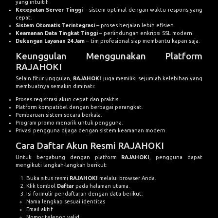
yang intuitif.
Kecepatan Server Tinggi
– sistem optimal dengan waktu respons yang
cepat.
Sistem Otomatis Terintegrasi
– proses berjalan lebih efisien.
Keamanan Data Tingkat Tinggi
– perlindungan enkripsi SSL modern.
Dukungan Layanan 24 Jam
– tim profesional siap membantu kapan saja.
Keunggulan Menggunakan Platform
RAJAHOKI
Selain fitur unggulan,
RAJAHOKI
juga memiliki sejumlah kelebihan yang
membuatnya semakin diminati:
Proses registrasi akun cepat dan praktis.
Platform kompatibel dengan berbagai perangkat.
Pembaruan sistem secara berkala.
Program promo menarik untuk pengguna.
Privasi pengguna dijaga dengan sistem keamanan modern.
Cara Daftar Akun Resmi RAJAHOKI
Untuk bergabung dengan platform
RAJAHOKI
, pengguna dapat
mengikuti langkah-langkah berikut:
Buka situs resmi
RAJAHOKI
melalui browser Anda.
Klik tombol
Daftar
pada halaman utama.
Isi formulir pendaftaran dengan data berikut:
Nama lengkap sesuai identitas
Email aktif
Nomor telepon valid