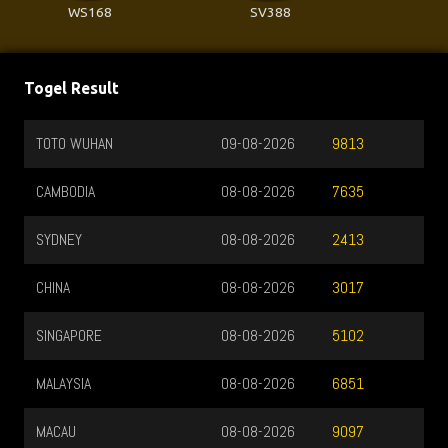
WS168
SV388
Togel Result
TOTO WUHAN
09-08-2026
H
9813
CAMBODIA
08-08-2026
7635
SYDNEY
08-08-2026
2413
CHINA
08-08-2026
3017
SINGAPORE
08-08-2026
5102
MALAYSIA
08-08-2026
6851
MACAU
08-08-2026
9097