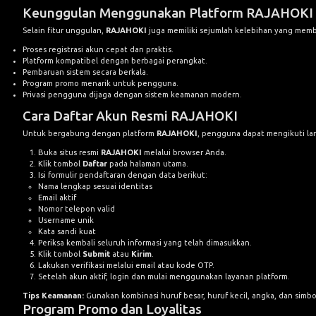
Keunggulan Menggunakan Platform RAJAHOKI
Selain fitur unggulan,
RAJAHOKI
juga memiliki sejumlah kelebihan yang memb
Proses registrasi akun cepat dan praktis.
Platform kompatibel dengan berbagai perangkat.
Pembaruan sistem secara berkala.
Program promo menarik untuk pengguna.
Privasi pengguna dijaga dengan sistem keamanan modern.
Cara Daftar Akun Resmi RAJAHOKI
Untuk bergabung dengan platform
RAJAHOKI
, pengguna dapat mengikuti la
Buka situs resmi
RAJAHOKI
melalui browser Anda.
Klik tombol
Daftar
pada halaman utama.
Isi formulir pendaftaran dengan data berikut:
Nama lengkap sesuai identitas
Email aktif
Nomor telepon valid
Username unik
Kata sandi kuat
Periksa kembali seluruh informasi yang telah dimasukkan.
Klik tombol
Submit
atau
Kirim
.
Lakukan verifikasi melalui email atau kode OTP.
Setelah akun aktif, login dan mulai menggunakan layanan platform.
Tips Keamanan:
Gunakan kombinasi huruf besar, huruf kecil, angka, dan simb
Program Promo dan Loyalitas