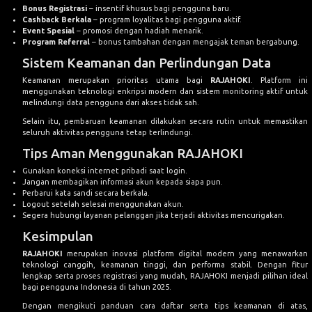
Bonus Registrasi
– insentif khusus bagi pengguna baru.
Cashback Berkala
– program loyalitas bagi pengguna aktif.
Event Spesial
– promosi dengan hadiah menarik.
Program Referral
– bonus tambahan dengan mengajak teman bergabung.
Sistem Keamanan dan Perlindungan Data
Keamanan merupakan prioritas utama bagi
RAJAHOKI
. Platform ini
menggunakan teknologi enkripsi modern dan sistem monitoring aktif untuk
melindungi data pengguna dari akses tidak sah.
Selain itu, pembaruan keamanan dilakukan secara rutin untuk memastikan
seluruh aktivitas pengguna tetap terlindungi.
Tips Aman Menggunakan RAJAHOKI
Gunakan koneksi internet pribadi saat login.
Jangan membagikan informasi akun kepada siapa pun.
Perbarui kata sandi secara berkala.
Logout setelah selesai menggunakan akun.
Segera hubungi layanan pelanggan jika terjadi aktivitas mencurigakan.
Kesimpulan
RAJAHOKI
merupakan inovasi platform digital modern yang menawarkan
teknologi canggih, keamanan tinggi, dan performa stabil. Dengan fitur
lengkap serta proses registrasi yang mudah, RAJAHOKI menjadi pilihan ideal
bagi pengguna Indonesia di tahun 2025.
Dengan mengikuti panduan cara daftar serta tips keamanan di atas,