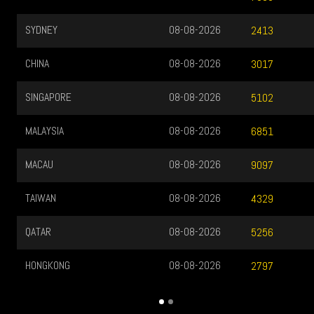
SYDNEY
08-08-2026
2413
CHINA
08-08-2026
3017
SINGAPORE
08-08-2026
5102
MALAYSIA
08-08-2026
6851
MACAU
08-08-2026
9097
TAIWAN
08-08-2026
4329
QATAR
08-08-2026
5256
HONGKONG
08-08-2026
2797