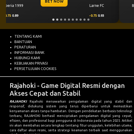
BET NOW
Bodo Glimt
Union Saint-Gillois
0.75
0.77
-0.75
-0.95
TENTANG KAMI
BANTUAN
PERATURAN
INFORMASI BANK
HUBUNGI KAMI
KEBIJAKAN PRIVASI
PERSETUJUAN COOKIES
Rajahoki - Game Digital Resmi dengan
Akses Cepat dan Stabil
RAJAHOKI
Rajahoki menawarkan pengalaman digital yang stabil dan
responsif, didukung sistem yang terus diperbarui untuk memastikan
kenyamanan akses tanpa hambatan. Dengan pendekatan berbasis teknologi
terbaru, RAJAHOKI berhasil menciptakan pengalaman digital yang cepat,
efisien, dan profesional bagi pengguna di Indonesia pada tahun 2025. Artikel
ini akan membahas secara lengkap tentang fitur unggulan, kelebihan utama,
cara daftar akun resmi, serta strategi keamanan terbaik saat menggunakan